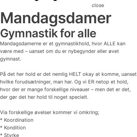
close
Mandagsdamer
Gymnastik for alle
Mandagsdamerne er et gymnastikhold, hvor ALLE kan
være med – uanset om du er nybegynder eller øvet
gymnast.
På det her hold er det nemlig HELT okay at komme, uanset
hvilke forudsætninger, man har. Og vi ER netop et hold,
hvor der er mange forskellige niveauer – men det er det,
der gør det her hold til noget specielt.
Via forskellige øvelser kommer vi omkring;
* Koordination
* Kondition
* Styrke