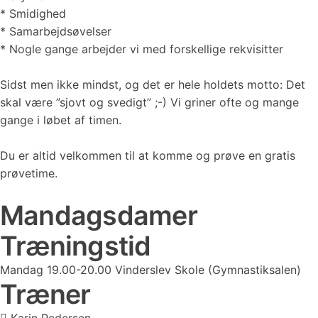
* Smidighed
* Samarbejdsøvelser
* Nogle gange arbejder vi med forskellige rekvisitter
Sidst men ikke mindst, og det er hele holdets motto: Det
skal være ”sjovt og svedigt” ;-) Vi griner ofte og mange
gange i løbet af timen.
Du er altid velkommen til at komme og prøve en gratis
prøvetime.
Mandagsdamer
Træningstid
Mandag 19.00-20.00 Vinderslev Skole (Gymnastiksalen)
Træner