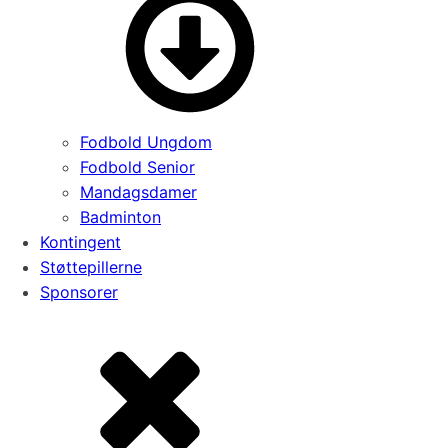
Fodbold Ungdom
Fodbold Senior
Mandagsdamer
Badminton
Kontingent
Støttepillerne
Sponsorer