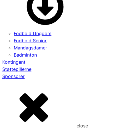
Fodbold Ungdom
Fodbold Senior
Mandagsdamer
Badminton
Kontingent
Støttepillerne
Sponsorer
close