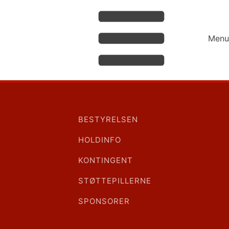
Menu
BESTYRELSEN
HOLDINFO
KONTINGENT
STØTTEPILLERNE
SPONSORER